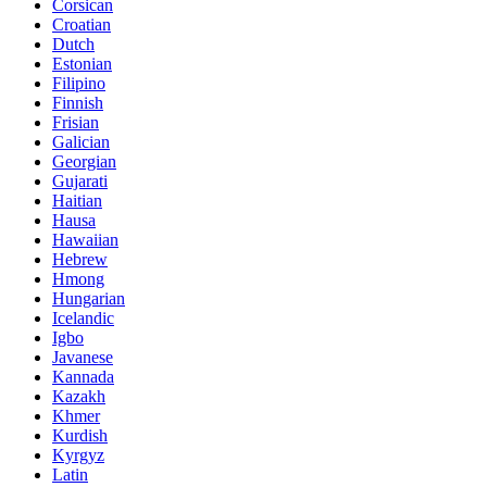
Corsican
Croatian
Dutch
Estonian
Filipino
Finnish
Frisian
Galician
Georgian
Gujarati
Haitian
Hausa
Hawaiian
Hebrew
Hmong
Hungarian
Icelandic
Igbo
Javanese
Kannada
Kazakh
Khmer
Kurdish
Kyrgyz
Latin