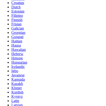
Croatian
Dutch
Estonian
Filipino
Finnish
Frisian
Galician
Georgian
Gujarati
Haitian
Hausa
Hawaiian
Hebrew
Hmong
Hungarian
Icelandic
Igbo
Javanese
Kannada
Kazakh
Khmer
Kurdish
Kyrgyz
Latin
Latvian