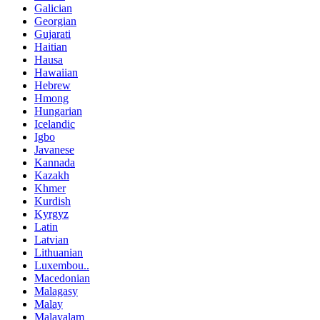
Galician
Georgian
Gujarati
Haitian
Hausa
Hawaiian
Hebrew
Hmong
Hungarian
Icelandic
Igbo
Javanese
Kannada
Kazakh
Khmer
Kurdish
Kyrgyz
Latin
Latvian
Lithuanian
Luxembou..
Macedonian
Malagasy
Malay
Malayalam